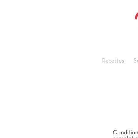
Recettes
S
Condition