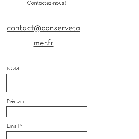
Contactez-nous !
contact@conserveta
mer.fr
NOM
Prénom
Email