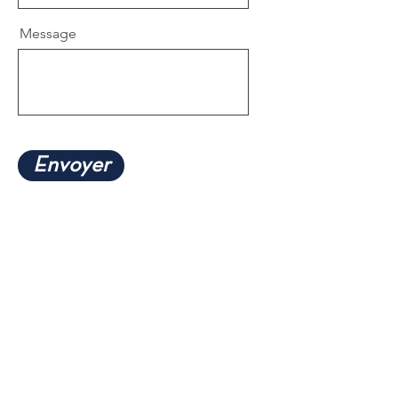
Message
Envoyer