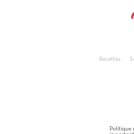
Recettes
S
Politique