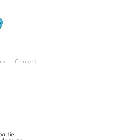
es
Contact
partie