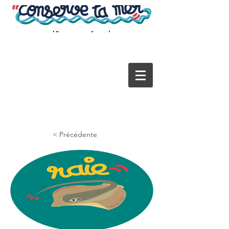
< Précédente