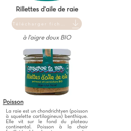
Rillettes d'aile de raie
Télécharger fiche produit
à l'aigre doux BIO
Poisson
La raie est un chondrichtyen (poisson
à squelette cartilagineux) benthique.
Elle vit sur le fond du plateau
continental. Poisson à la chair