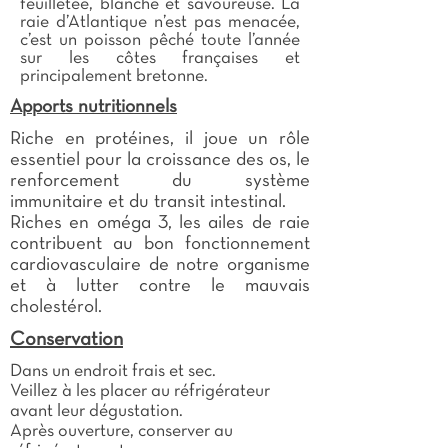
feuilletée, blanche et savoureuse. La
raie d’Atlantique n’est pas menacée,
c’est un poisson pêché toute l’année
sur les côtes françaises et
principalement bretonne.
Apports nutritionnels
Riche en protéines, il joue un rôle
essentiel pour la croissance des os, le
renforcement du système
immunitaire et du transit intestinal.
Riches en oméga 3, les ailes de raie
contribuent au bon fonctionnement
cardiovasculaire de notre organisme
et à lutter contre le mauvais
cholestérol.
Conservation
Dans un endroit frais et sec.
Veillez à les placer au réfrigérateur
avant leur dégustation.
Après ouverture, conserver au