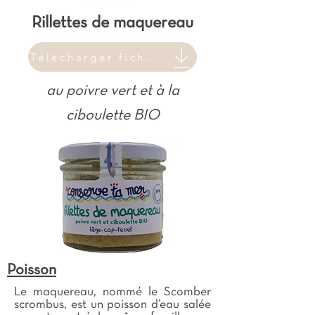
Rillettes de maquereau
Télécharger fiche produit
au poivre vert et à la
ciboulette BIO
Poisson
Le maquereau, nommé le Scomber
scrombus, est un poisson d’eau salée