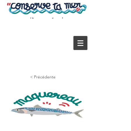
< Précédente