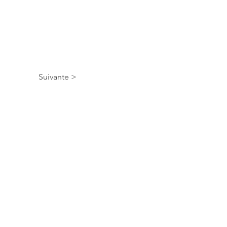
Suivante >