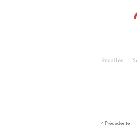
Recettes
S
< Précédente