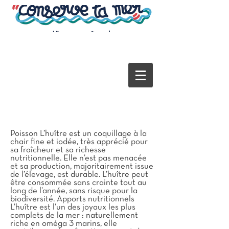
Poisson L’huître est un coquillage à la
chair fine et iodée, très apprécié pour
sa fraîcheur et sa richesse
nutritionnelle. Elle n’est pas menacée
et sa production, majoritairement issue
de l’élevage, est durable. L’huître peut
être consommée sans crainte tout au
long de l’année, sans risque pour la
biodiversité. Apports nutritionnels
L’huître est l’un des joyaux les plus
complets de la mer : naturellement
riche en oméga 3 marins, elle