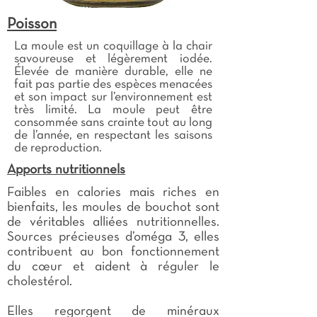
Poisson
La moule est un coquillage à la chair
savoureuse et légèrement iodée.
Élevée de manière durable, elle ne
fait pas partie des espèces menacées
et son impact sur l’environnement est
très limité. La moule peut être
consommée sans crainte tout au long
de l’année, en respectant les saisons
de reproduction.
Apports nutritionnels
Faibles en calories mais riches en
bienfaits, les moules de bouchot sont
de véritables alliées nutritionnelles.
Sources précieuses d’oméga 3, elles
contribuent au bon fonctionnement
du cœur et aident à réguler le
cholestérol.
Elles regorgent de minéraux