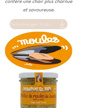
confère une chair plus charnue
et savoureuse.
Télécharger fiche produit