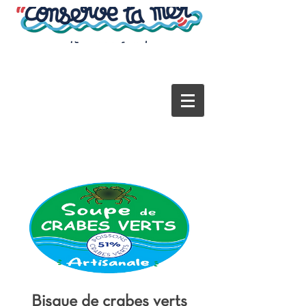
Bisque de crabes verts