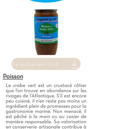
Télécharger fiche produit
Poisson
Le crabe vert est un crustacé côtier
que l’on trouve en abondance sur les
rivages de l’Atlantique. S’il est encore
peu cuisiné, il n’en reste pas moins un
ingrédient plein de promesses pour la
gastronomie marine. Non menacé, il
est pêché à la main ou au casier de
manière responsable. Sa valorisation
en conserverie artisanale contribue à