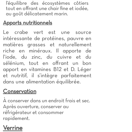
l’équilibre des écosystèmes côtiers
tout en offrant une chair fine et iodée,
au goût délicatement marin.
Apports nutritionnels
Le crabe vert est une source
intéressante de protéines, pauvre en
matières grasses et naturellement
riche en minéraux. Il apporte de
l’iode, du zinc, du cuivre et du
sélénium, tout en offrant un bon
apport en vitamines B12 et D. Léger
et nutritif, il s’intègre parfaitement
dans une alimentation équilibrée.
Conservation
À conserver dans un endroit frais et sec.
Après ouverture, conserver au
réfrigérateur et consommer
rapidement.
Verrine