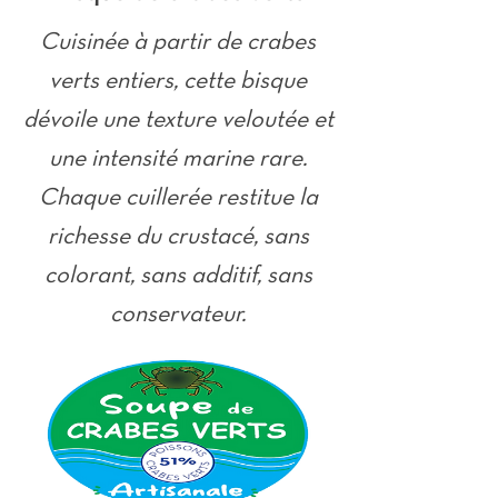
Cuisinée à partir de crabes
verts entiers, cette bisque
dévoile une texture veloutée et
une intensité marine rare.
Chaque cuillerée restitue la
richesse du crustacé, sans
colorant, sans additif, sans
conservateur.